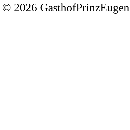
© 2026 GasthofPrinzEugen