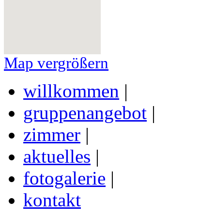
Map vergrößern
willkommen
|
gruppenangebot
|
zimmer
|
aktuelles
|
fotogalerie
|
kontakt