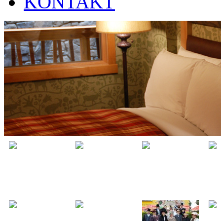
KONTAKT