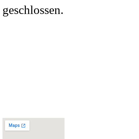
geschlossen.