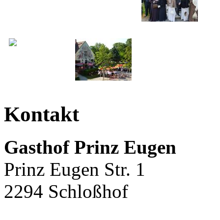
Kontakt
Gasthof Prinz Eugen
Prinz Eugen Str. 1
2294 Schloßhof